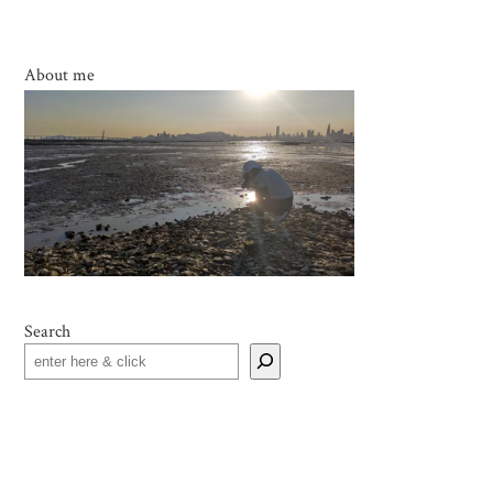
About me
Search