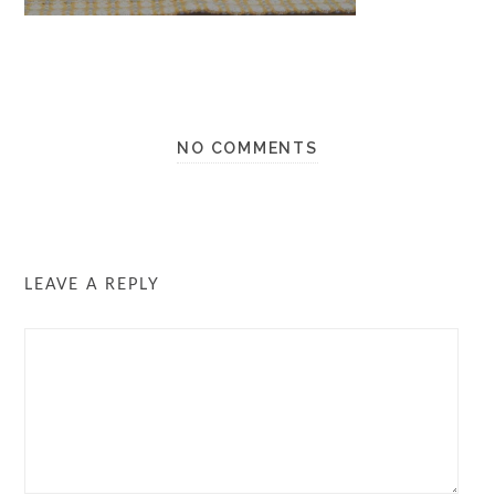
NO COMMENTS
LEAVE A REPLY