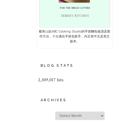
載有12款ABC Cooking Studio的手搓麵包食譜及製
作方法，十分適合手搓包新手。內文有中文及英文
版本。
BLOG STATS
2,309,017 hits
ARCHIVES
Archives