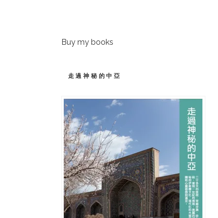
Buy my books
走過神秘的中亞