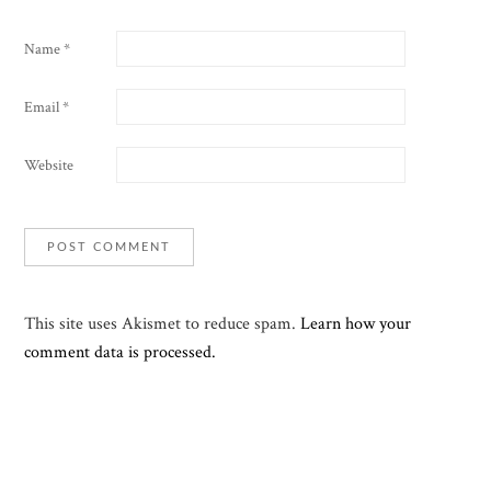
Name
*
Email
*
Website
This site uses Akismet to reduce spam.
Learn how your
comment data is processed.