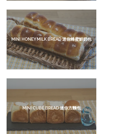
MINI HONEY MILK BREAD 迷你蜂蜜鮮奶包
MINI CUBE BREAD 迷你方麵包