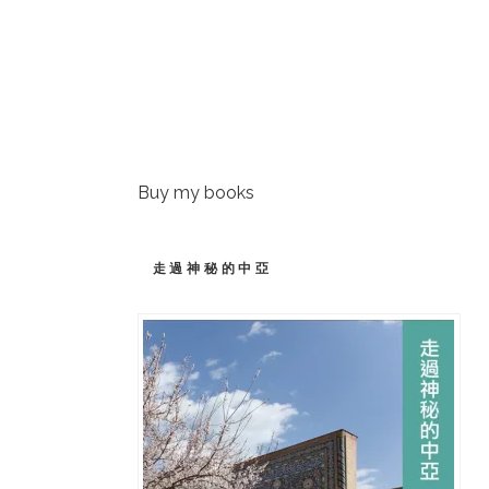
Buy my books
走過神秘的中亞