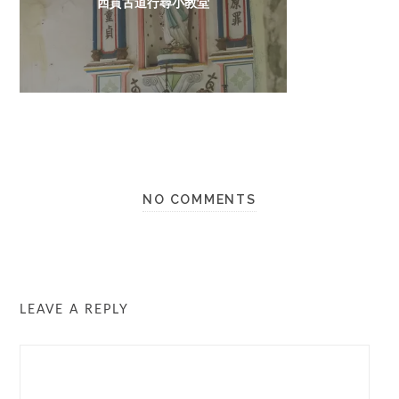
西貢古道行尋小教堂
NO COMMENTS
LEAVE A REPLY