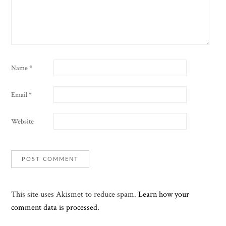
Name
*
Email
*
Website
This site uses Akismet to reduce spam.
Learn how your
comment data is processed.