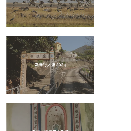
新春行大運 2024