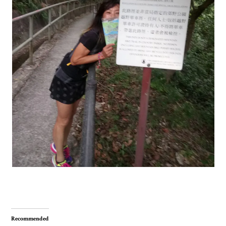
Recommended