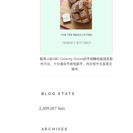
載有12款ABC Cooking Studio的手搓麵包食譜及製
作方法，十分適合手搓包新手。內文有中文及英文
版本。
BLOG STATS
2,309,017 hits
ARCHIVES