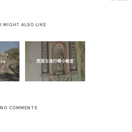
U MIGHT ALSO LIKE
24
西貢古道行尋小教堂
NO COMMENTS