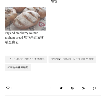
麵包
Fig and cranberry walnut
graham bread 無花果紅莓核
桃全麥包
HANDMADE BREAD 手做麵包
SPONGE DOUGH METHOD 中種法
紅莓合桃粿麥麵包
0