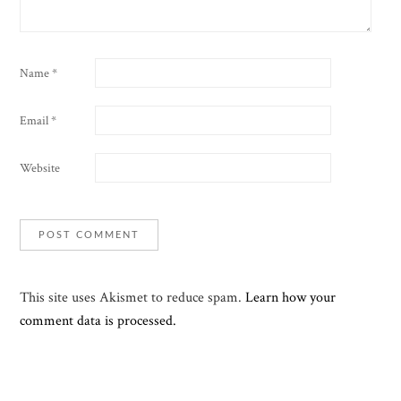
Name
*
Email
*
Website
This site uses Akismet to reduce spam.
Learn how your
comment data is processed.