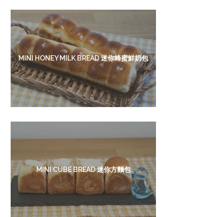
MINI HONEY MILK BREAD 迷你蜂蜜鮮奶包
MINI CUBE BREAD 迷你方麵包