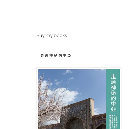
Buy my books
走過神秘的中亞