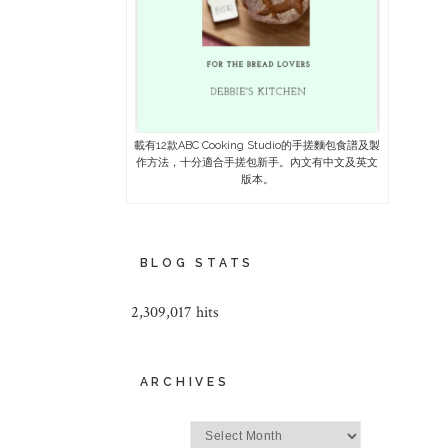
載有12款ABC Cooking Studio的手搓麵包食譜及製
作方法，十分適合手搓包新手。內文有中文及英文
版本。
BLOG STATS
2,309,017 hits
ARCHIVES
Archives