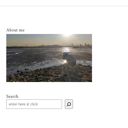
About me
Search