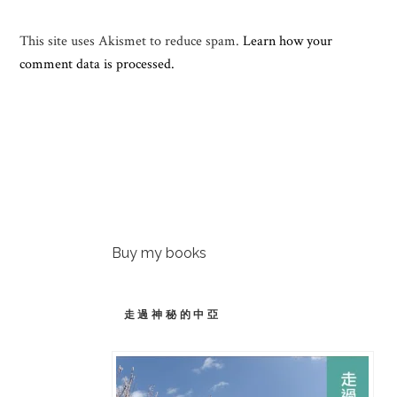
This site uses Akismet to reduce spam.
Learn how your
comment data is processed.
Buy my books
走過神秘的中亞