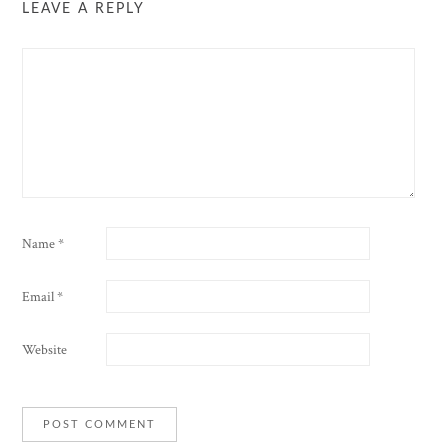
LEAVE A REPLY
Name
*
Email
*
Website