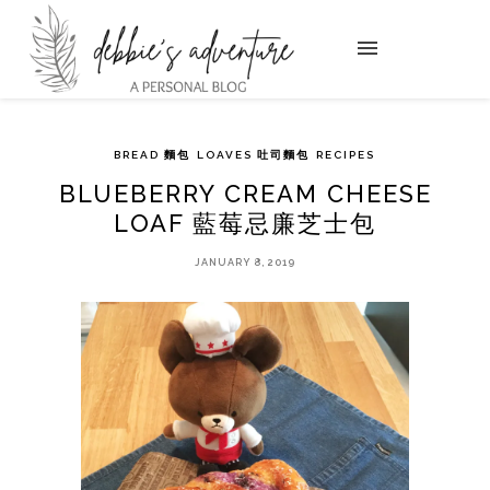
BREAD 麵包
LOAVES 吐司麵包
RECIPES
BLUEBERRY CREAM CHEESE
LOAF 藍莓忌廉芝士包
JANUARY 8, 2019