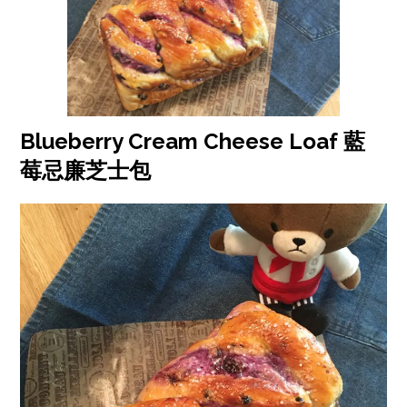
Blueberry Cream Cheese Loaf 藍
莓忌廉芝士包