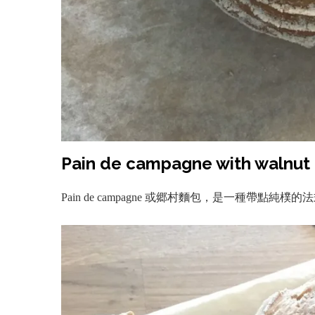
Pain de campagne with walnut 
Pain de campagne
或郷村麵包，是一種帶點純樸的法