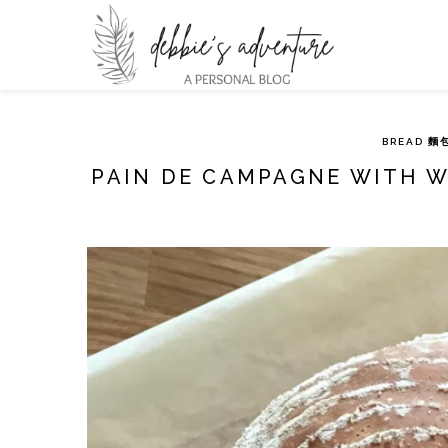
BREAD 麵
PAIN DE CAMPAGNE WITH