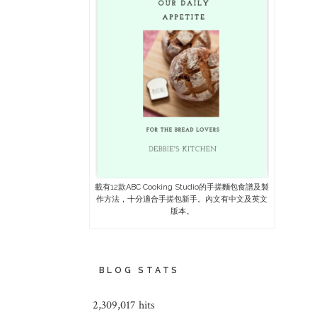
載有12款ABC Cooking Studio的手搓麵包食譜及製
作方法，十分適合手搓包新手。內文有中文及英文
版本。
BLOG STATS
2,309,017 hits