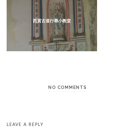
西貢古道行尋小教堂
NO COMMENTS
LEAVE A REPLY