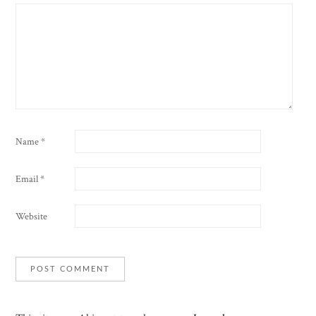
Name
*
Email
*
Website