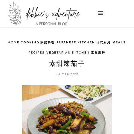
HOME COOKING 家庭料理
JAPANESE KITCHEN 日式廚房
MEALS
RECIPES
VEGETARIAN KITCHEN 素食廚房
素甜辣茄子
JULY 29, 2020