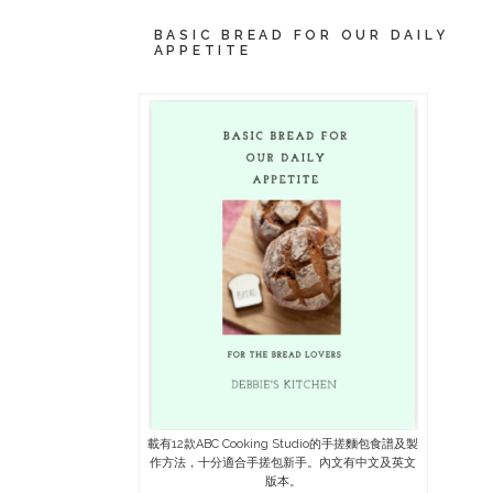
BASIC BREAD FOR OUR DAILY
APPETITE
載有12款ABC Cooking Studio的手搓麵包食譜及製
作方法，十分適合手搓包新手。內文有中文及英文
版本。