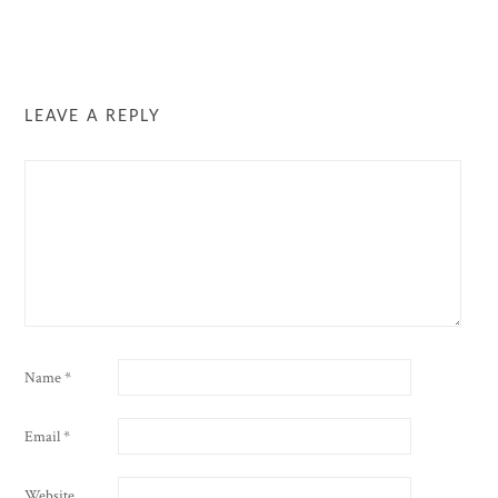
LEAVE A REPLY
Name
*
Email
*
Website