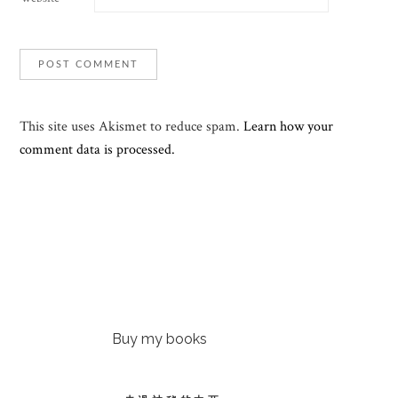
This site uses Akismet to reduce spam.
Learn how your
comment data is processed.
Buy my books