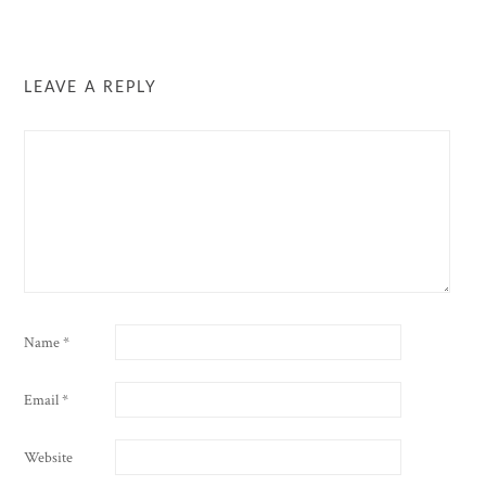
LEAVE A REPLY
Name
*
Email
*
Website