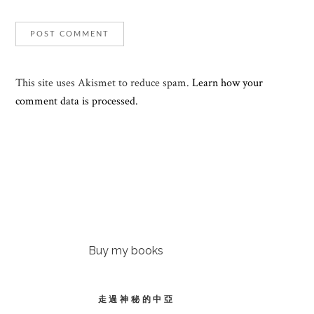
This site uses Akismet to reduce spam.
Learn how your
comment data is processed.
Buy my books
走過神秘的中亞