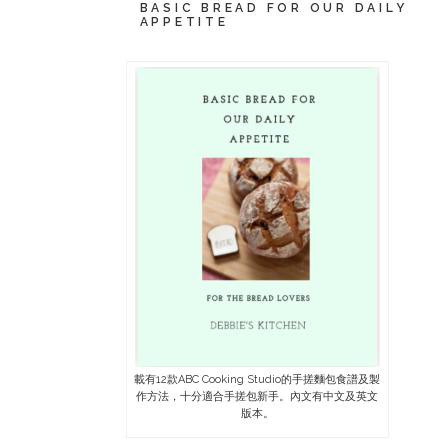
BASIC BREAD FOR OUR DAILY
APPETITE
載有12款ABC Cooking Studio的手搓麵包食譜及製
作方法，十分適合手搓包新手。內文有中文及英文
版本。