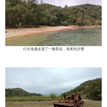
行出海邊走過了一條長堤，就來到沙灘