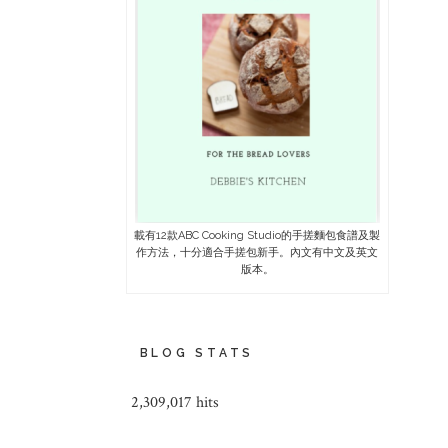
載有12款ABC Cooking Studio的手搓麵包食譜及製
作方法，十分適合手搓包新手。內文有中文及英文
版本。
BLOG STATS
2,309,017 hits