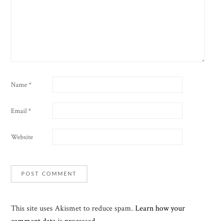
Name
*
Email
*
Website
This site uses Akismet to reduce spam.
Learn how your