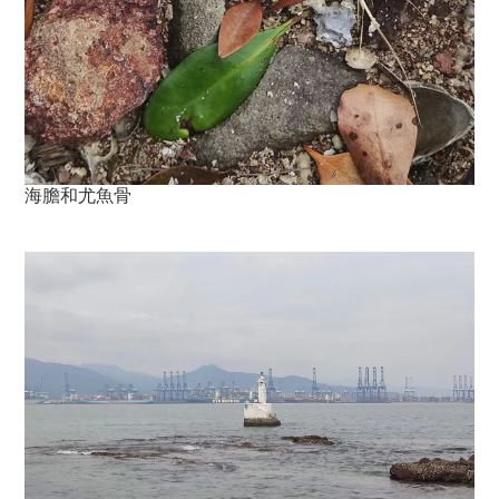
海膽和尤魚骨