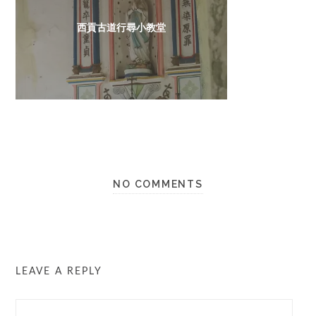
西貢古道行尋小教堂
NO COMMENTS
LEAVE A REPLY