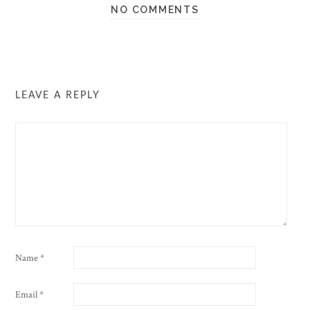
NO COMMENTS
LEAVE A REPLY
Name
*
Email
*