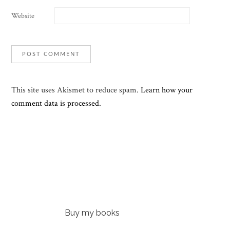
Website
This site uses Akismet to reduce spam.
Learn how your
comment data is processed.
Buy my books