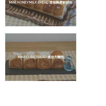
MINI HONEY MILK BREAD 迷你蜂蜜鮮奶包
MINI CUBE BREAD 迷你方麵包