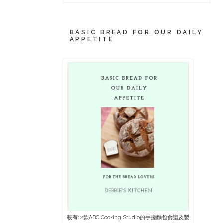
BASIC BREAD FOR OUR DAILY
APPETITE
載有12款ABC Cooking Studio的手搓麵包食譜及製