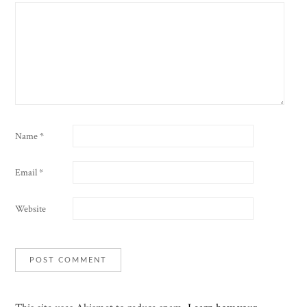
Name
*
Email
*
Website