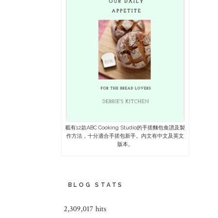
載有12款ABC Cooking Studio的手搓麵包食譜及製
作方法，十分適合手搓包新手。內文有中文及英文
版本。
BLOG STATS
2,309,017 hits