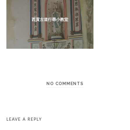
西貢古道行尋小教堂
NO COMMENTS
LEAVE A REPLY