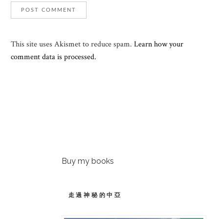
This site uses Akismet to reduce spam.
Learn how your
comment data is processed.
Buy my books
走過神秘的中亞