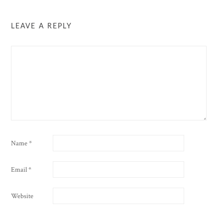
LEAVE A REPLY
Name
*
Email
*
Website