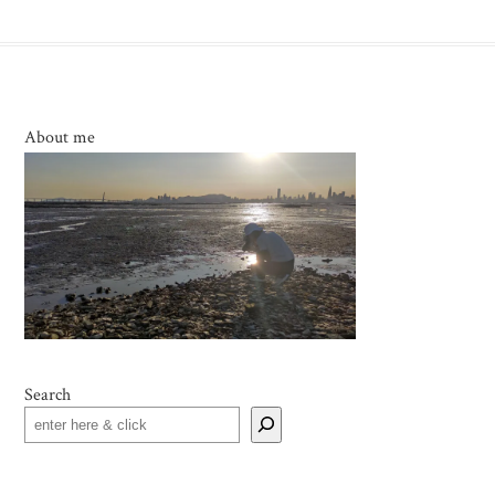
About me
Search