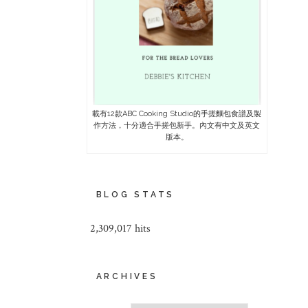
載有12款ABC Cooking Studio的手搓麵包食譜及製
作方法，十分適合手搓包新手。內文有中文及英文
版本。
BLOG STATS
2,309,017 hits
ARCHIVES