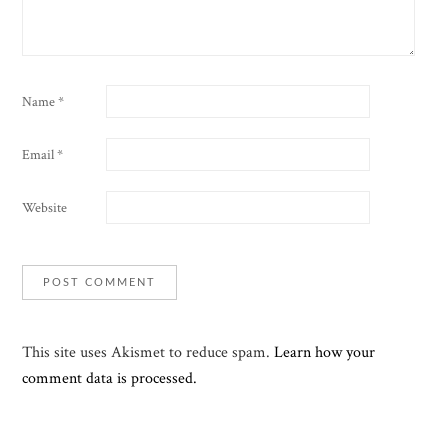
Name
*
Email
*
Website
This site uses Akismet to reduce spam.
Learn how your
comment data is processed.