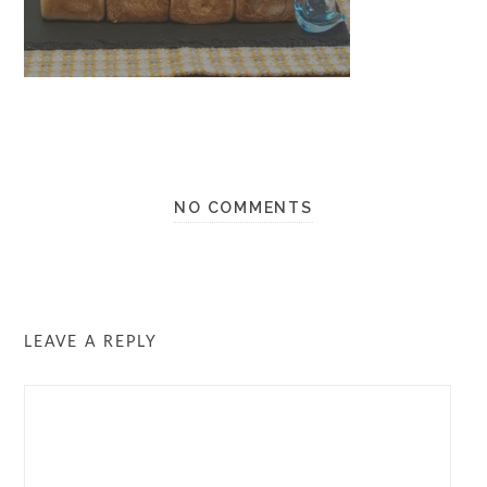
NO COMMENTS
LEAVE A REPLY