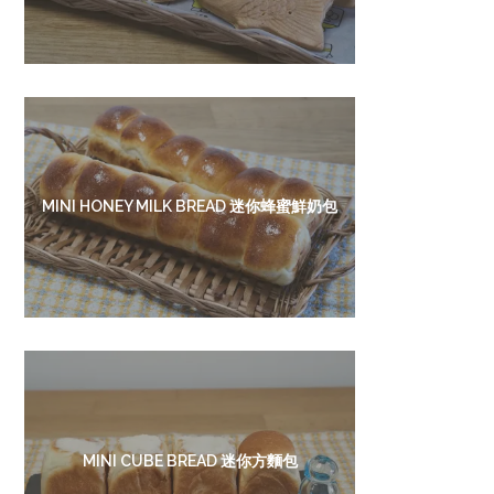
MINI HONEY MILK BREAD 迷你蜂蜜鮮奶包
MINI CUBE BREAD 迷你方麵包