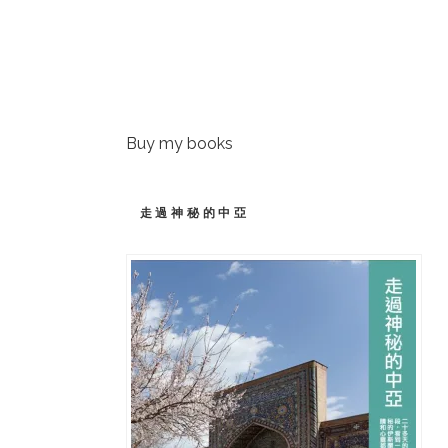
Buy my books
走過神秘的中亞