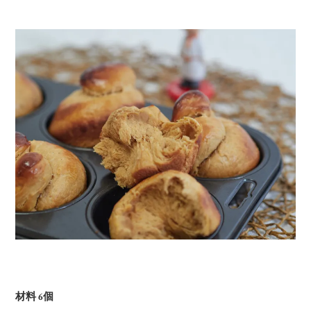
材料 6個