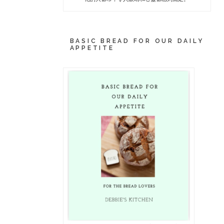
BASIC BREAD FOR OUR DAILY
APPETITE