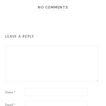
NO COMMENTS
LEAVE A REPLY
Name
*
Email
*