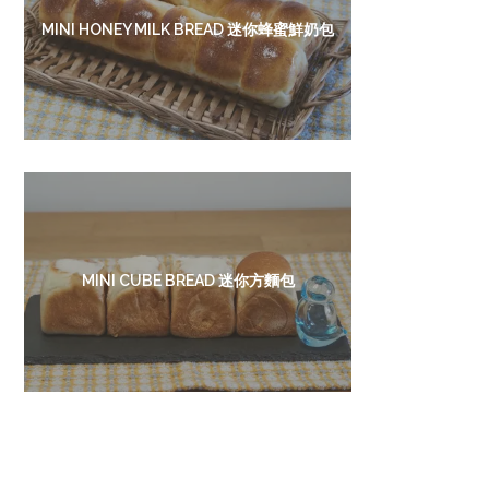
MINI HONEY MILK BREAD 迷你蜂蜜鮮奶包
MINI CUBE BREAD 迷你方麵包