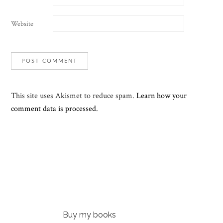
Website
This site uses Akismet to reduce spam.
Learn how your
comment data is processed.
Buy my books