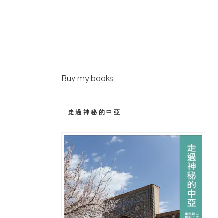
Buy my books
走過神秘的中亞