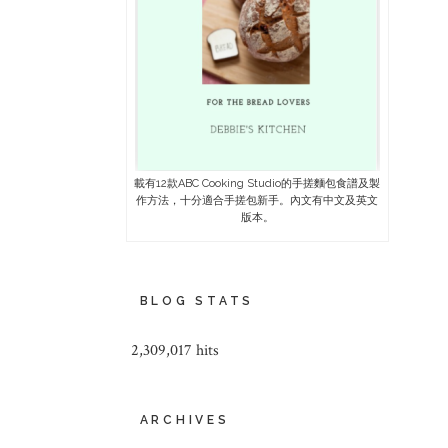
載有12款ABC Cooking Studio的手搓麵包食譜及製
作方法，十分適合手搓包新手。內文有中文及英文
版本。
BLOG STATS
2,309,017 hits
ARCHIVES