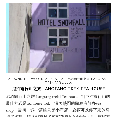
AROUND THE WORLD
,
ASIA
,
NEPAL
,
尼泊爾行山之旅-LANGTANG
TREK APRIL 2019
尼泊爾行山之旅 LANGTANG TREK TEA HOUSE
尼泊爾行山之旅 Langtang trek [Tea house] 到尼泊爾行山的
最佳方式是tea house trek，沿著熱門的路線有許多tea
shop。最初，這些茶館只是小商店，旅客可以停下來休息