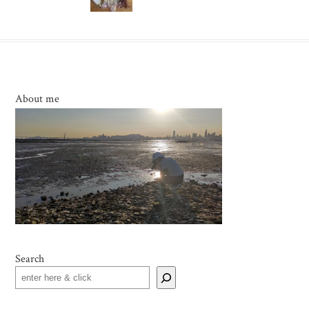
About me
Search